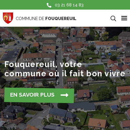
Aller au contenu principal
03 21 68 14 83
COMMUNE DE
FOUQUEREUIL
Fouquereuil, votre
commune où il fait bon vivre
EN SAVOIR PLUS