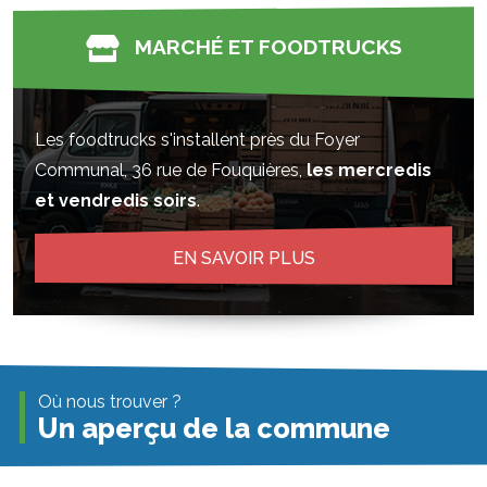
MARCHÉ ET FOODTRUCKS
Les foodtrucks s'installent près du Foyer
Communal, 36 rue de Fouquières,
les mercredis
et vendredis soirs
.
EN SAVOIR PLUS
Où nous trouver ?
Un aperçu de la commune