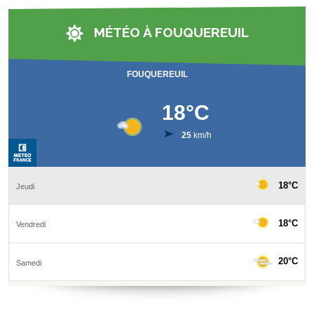
MÉTÉO À FOUQUEREUIL