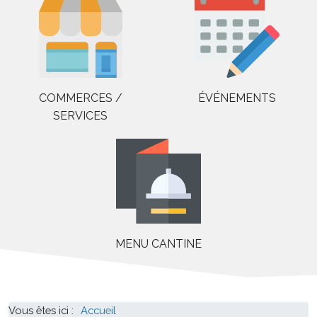
COMMERCES /
ÉVÉNEMENTS
SERVICES
MENU CANTINE
Vous êtes ici :
Accueil