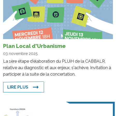
Plan Local d'Urbanisme
03 novembre 2025
La 1ère étape d'élaboration du PLUiH de la CABBALR,
relative au diagnostic et aux enjeux, s'achève. Invitation à
participer à la suite de la concertation.
LIRE PLUS