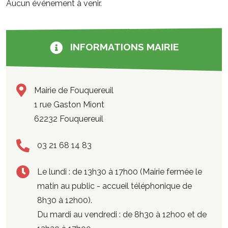
Aucun événement à venir.
INFORMATIONS MAIRIE
Mairie de Fouquereuil
1 rue Gaston Miont
62232 Fouquereuil
03 21 68 14 83
Le lundi : de 13h30 à 17h00 (Mairie fermée le
matin au public - accueil téléphonique de
8h30 à 12h00).
Du mardi au vendredi : de 8h30 à 12h00 et de