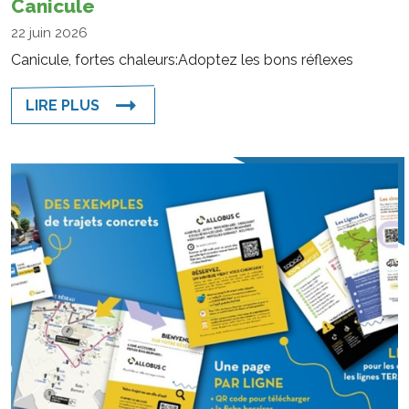
Canicule
22 juin 2026
Canicule, fortes chaleurs:Adoptez les bons réflexes
LIRE PLUS