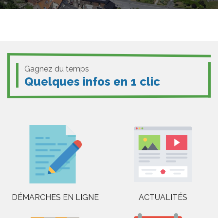
Gagnez du temps
Quelques infos en 1 clic
DÉMARCHES EN LIGNE
ACTUALITÉS