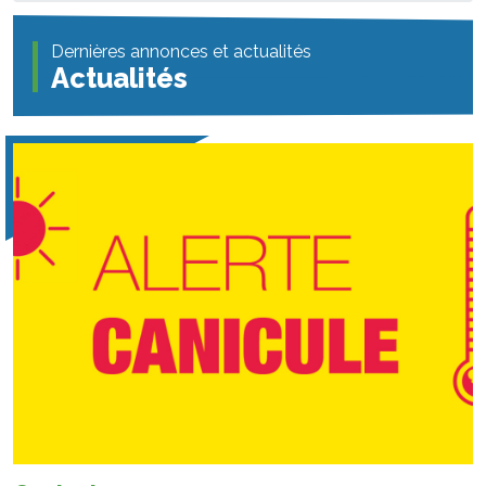
Dernières annonces et actualités
Actualités