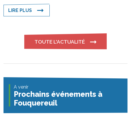
LIRE PLUS
TOUTE L'ACTUALITÉ
A venir
Prochains événements à
Fouquereuil