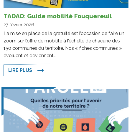
TADAO: Guide mobilité Fouquereuil
27 février 2026
La mise en place de la gratuité est l’occasion de faire un
zoom sur l’offre de mobilité à l’échelle de chacune des
150 communes du territoire. Nos « fiches communes »
évoluent et deviennent…
LIRE PLUS