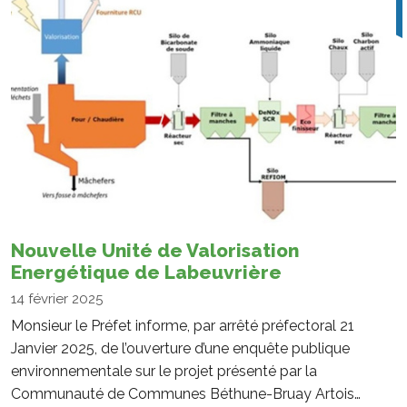
Nouvelle Unité de Valorisation
Energétique de Labeuvrière
14 février 2025
Monsieur le Préfet informe, par arrêté préfectoral 21
Janvier 2025, de l’ouverture d’une enquête publique
environnementale sur le projet présenté par la
Communauté de Communes Béthune-Bruay Artois…