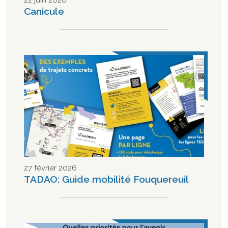
Canicule
27 février 2026
TADAO: Guide mobilité Fouquereuil