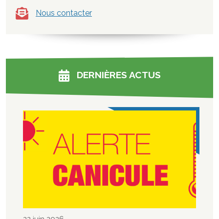
Nous contacter
DERNIÈRES ACTUS
22 juin 2026