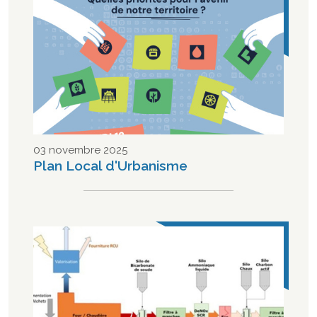
03 novembre 2025
Plan Local d'Urbanisme