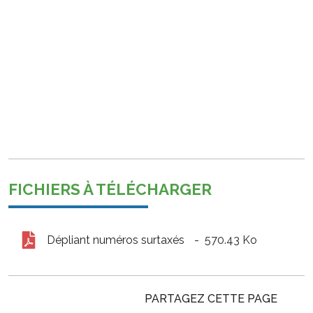
FICHIERS À TÉLÉCHARGER
Dépliant numéros surtaxés
570.43 Ko
PARTAGEZ CETTE PAGE