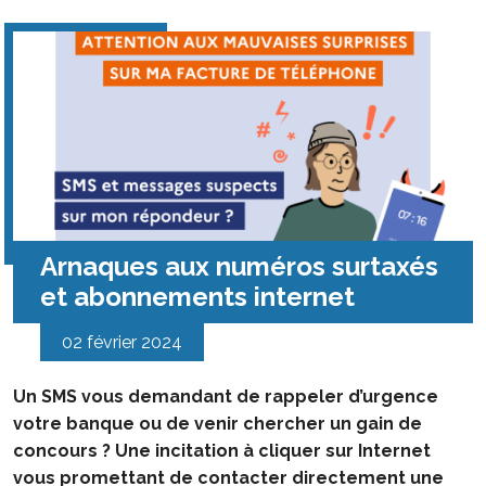
Arnaques aux numéros surtaxés
et abonnements internet
02 février 2024
Un SMS vous demandant de rappeler d’urgence
votre banque ou de venir chercher un gain de
concours ? Une incitation à cliquer sur Internet
vous promettant de contacter directement une