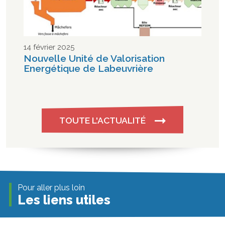
14 février 2025
Nouvelle Unité de Valorisation
Energétique de Labeuvrière
TOUTE L'ACTUALITÉ
Pour aller plus loin
Les liens utiles