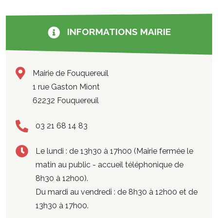
INFORMATIONS MAIRIE
Mairie de Fouquereuil
1 rue Gaston Miont
62232 Fouquereuil
03 21 68 14 83
Le lundi : de 13h30 à 17h00 (Mairie fermée le
matin au public - accueil téléphonique de
8h30 à 12h00).
Du mardi au vendredi : de 8h30 à 12h00 et de
13h30 à 17h00.