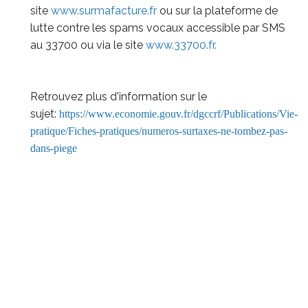
site
www.surmafacture.fr
ou sur la plateforme de
lutte contre les spams vocaux accessible par SMS
au 33700 ou via le site
www.33700.fr.
Retrouvez plus d'information sur le
sujet:
https://www.economie.gouv.fr/dgccrf/Publications/Vie-
pratique/Fiches-pratiques/numeros-surtaxes-ne-tombez-pas-
dans-piege