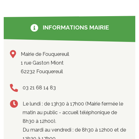
INFORMATIONS MAIRIE
Mairie de Fouquereuil
1 rue Gaston Miont
62232 Fouquereuil
03 21 68 14 83
Le lundi : de 13h30 à 17h00 (Mairie fermée le
matin au public - accueil téléphonique de
8h30 à 12h00).
Du mardi au vendredi : de 8h30 à 12h00 et de
13h30 à 17h00.