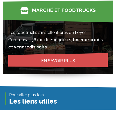
MARCHÉ ET FOODTRUCKS
Les foodtrucks s'installent près du Foyer
Communal, 36 rue de Fouquières,
les mercredis
et vendredis soirs
.
EN SAVOIR PLUS
Pour aller plus loin
Les liens utiles