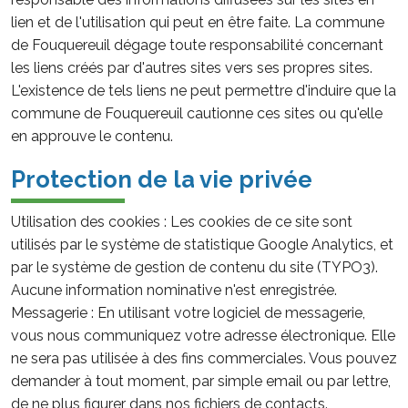
lien et de l'utilisation qui peut en être faite. La commune
de Fouquereuil dégage toute responsabilité concernant
les liens créés par d'autres sites vers ses propres sites.
L'existence de tels liens ne peut permettre d'induire que la
commune de Fouquereuil cautionne ces sites ou qu'elle
en approuve le contenu.
Protection de la vie privée
Utilisation des cookies : Les cookies de ce site sont
utilisés par le système de statistique Google Analytics, et
par le système de gestion de contenu du site (TYPO3).
Aucune information nominative n'est enregistrée.
Messagerie : En utilisant votre logiciel de messagerie,
vous nous communiquez votre adresse électronique. Elle
ne sera pas utilisée à des fins commerciales. Vous pouvez
demander à tout moment, par simple email ou par lettre,
de ne plus figurer dans nos fichiers de contacts.