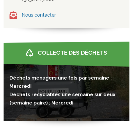
Nous contacter
COLLECTE DES DÉCHETS
Déchets ménagers une fois par semaine :
Mercredi
Déchets recyclables une semaine sur deux
(semaine paire) : Mercredi