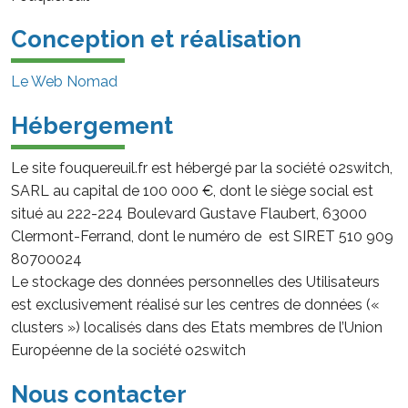
Conception et réalisation
Le Web Nomad
Hébergement
Le site fouquereuil.fr est hébergé par la société o2switch,
SARL au capital de 100 000 €, dont le siège social est
situé au 222-224 Boulevard Gustave Flaubert, 63000
Clermont-Ferrand, dont le numéro de est SIRET 510 909
80700024
Le stockage des données personnelles des Utilisateurs
est exclusivement réalisé sur les centres de données («
clusters ») localisés dans des Etats membres de l’Union
Européenne de la société o2switch
Nous contacter