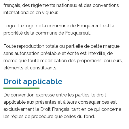
français, des règlements nationaux et des conventions
internationales en vigueur.
Logo : Le logo de la commune de Fouquereuil est la
propriété de la commune de Fouquereuil.
Toute reproduction totale ou partielle de cette marque
sans autorisation préalable et écrite est interdite, de
même que toute modification des proportions, couleurs,
éléments et constituants.
Droit applicable
De convention expresse entre les parties, le droit
applicable aux présentes et à leurs conséquences est
exclusivement le Droit Français, tant en ce qui concerne
les règles de procédure que celles du fond.