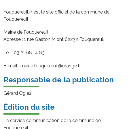
Fouquereuil.fr est le site officiel de la commune de
Fouquereuil
Mairie de Fouquereuil
Adresse : 1 rue Gaston Miont 62232 Fouquereuil
Tél. : 03 21 68 14 83
E-mail : mairie.fouquereuil@orange.fr
Responsable de la publication
Gérard Ogiez
Édition du site
Le service communication de la commune de
Fouquereuil