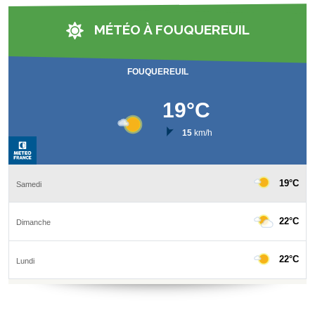
MÉTÉO À FOUQUEREUIL