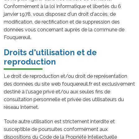
Conformément à la loi Informatique et libertés du 6
janvier 1978, vous disposez d'un droit d'accès, de
modification, de rectification et de suppression des
données vous concernant auprès de la commune de
Fouquereuil.
Droits d'utilisation et de
reproduction
Le droit de reproduction et/ou droit de représentation
des données du site web fouquereuil.fr est exclusivement
destiné à l'usage privé et/ou aux seules fins de
consultation personnelle et privée des utilisateurs du
réseau Internet.
Toute autre utilisation est strictement interdite et
susceptible de poursuites conformément aux
dispositions du Code de la Propriété Intellectuelle