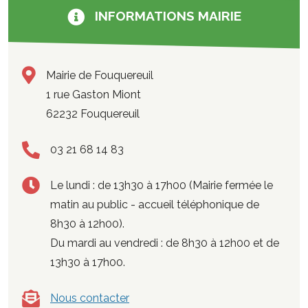
INFORMATIONS MAIRIE
Mairie de Fouquereuil
1 rue Gaston Miont
62232 Fouquereuil
03 21 68 14 83
Le lundi : de 13h30 à 17h00 (Mairie fermée le
matin au public - accueil téléphonique de
8h30 à 12h00).
Du mardi au vendredi : de 8h30 à 12h00 et de
13h30 à 17h00.
Nous contacter