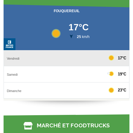
MARCHÉ ET FOODTRUCKS