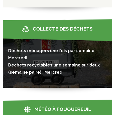
COLLECTE DES DÉCHETS
Déchets ménagers une fois par semaine :
Mercredi
Déchets recyclables une semaine sur deux
(semaine paire) : Mercredi
MÉTÉO À FOUQUEREUIL