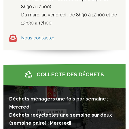
8h30 à 12h00).
Du mardi au vendredi : de 8h30 à 12h00 et de
13h30 à 17h00.
Nous contacter
COLLECTE DES DÉCHETS
Déchets ménagers une fois par semaine :
Mercredi
Déchets recyclables une semaine sur deux
(semaine paire) : Mercredi