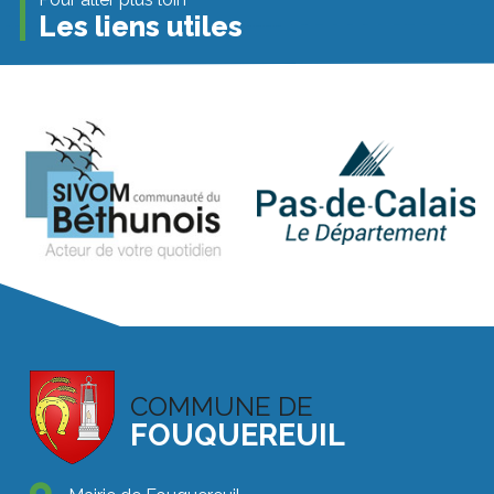
Les liens utiles
COMMUNE DE
FOUQUEREUIL