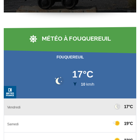
MÉTÉO À FOUQUEREUIL