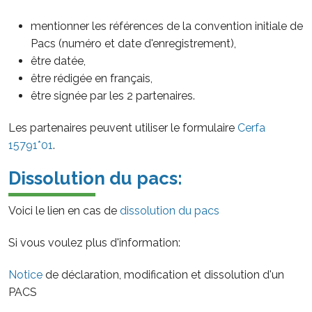
mentionner les références de la convention initiale de
Pacs (numéro et date d'enregistrement),
être datée,
être rédigée en français,
être signée par les 2 partenaires.
Les partenaires peuvent utiliser le formulaire
Cerfa
15791*01
.
Dissolution du pacs:
Voici le lien en cas de
dissolution du pacs
Si vous voulez plus d'information:
Notice
de déclaration, modification et dissolution d'un
PACS