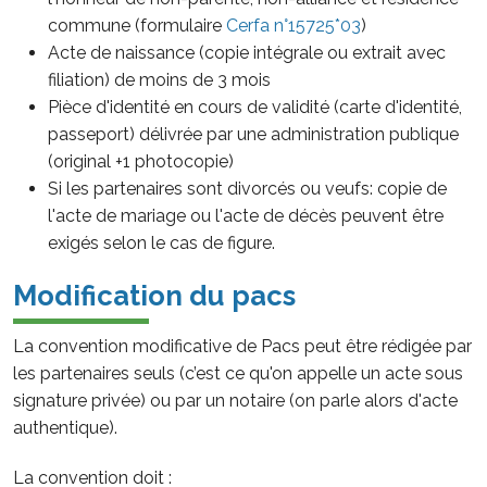
commune (formulaire
Cerfa n°15725*03
)
Acte de naissance (copie intégrale ou extrait avec
filiation) de moins de 3 mois
Pièce d'identité en cours de validité (carte d'identité,
passeport) délivrée par une administration publique
(original +1 photocopie)
Si les partenaires sont divorcés ou veufs: copie de
l'acte de mariage ou l'acte de décès peuvent être
exigés selon le cas de figure.
Modification du pacs
La convention modificative de Pacs peut être rédigée par
les partenaires seuls (c’est ce qu'on appelle un acte sous
signature privée) ou par un notaire (on parle alors d'acte
authentique).
La convention doit :