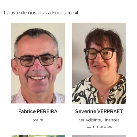
La liste de nos élus à Fouquereuil :
Fabrice PEREIRA
Séverine VERPRAET
Maire
1er Adjointe, Finances
communales