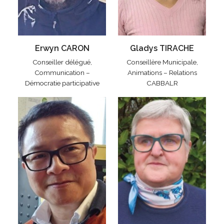
Erwyn CARON
Gladys TIRACHE
Conseiller délégué,
Conseillère Municipale,
Communication –
Animations – Relations
Démocratie participative
CABBALR