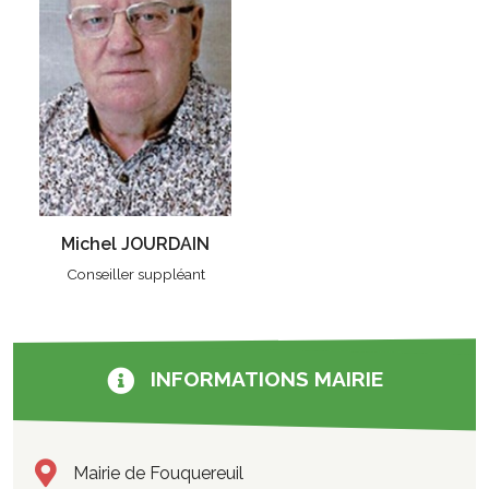
Michel JOURDAIN
Conseiller suppléant
INFORMATIONS MAIRIE
Mairie de Fouquereuil