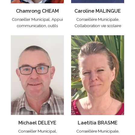
Chamrong CHEAM
Caroline MALINGUE
Conseiller Municipal, Appui
Conseillère Municipale,
communication, outils
Collaboration vie scolaire
Michael DELEYE
Laetitia BRASME
Conseiller Municipal,
Conseillère Municipale,