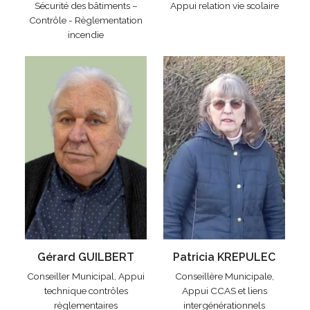
Sécurité des bâtiments –
Appui relation vie scolaire
Contrôle - Règlementation
incendie
Gérard GUILBERT
Patricia KREPULEC
Conseiller Municipal, Appui
Conseillère Municipale,
technique contrôles
Appui CCAS et liens
règlementaires
intergénérationnels