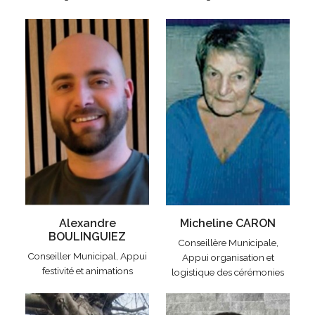
Alexandre
Micheline CARON
BOULINGUIEZ
Conseillère Municipale,
Conseiller Municipal, Appui
Appui organisation et
festivité et animations
logistique des cérémonies