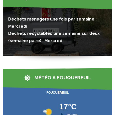
Déchets ménagers une fois par semaine :
Mercredi
Déchets recyclables une semaine sur deux
(semaine paire) : Mercredi
MÉTÉO À FOUQUEREUIL