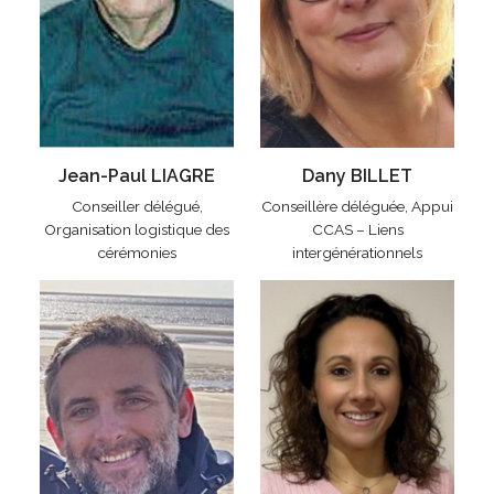
Jean-Paul LIAGRE
Dany BILLET
Conseiller délégué,
Conseillère déléguée, Appui
Organisation logistique des
CCAS – Liens
cérémonies
intergénérationnels