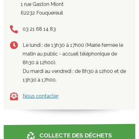
1 rue Gaston Miont
62232 Fouquereuil
03 21 68 14 83
Le lundi : de 13h30 à 17h00 (Mairie fermée le
matin au public - accueil téléphonique de
8h30 à 12h00).
Du mardi au vendredi : de 8h30 à 12h00 et de
13h30 à 17h00.
Nous contacter
COLLECTE DES DÉCHETS